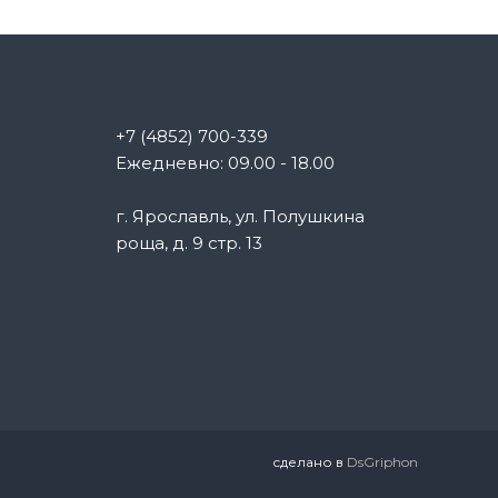
+7 (4852) 700-339
Ежедневно: 09.00 - 18.00
г. Ярославль, ул. Полушкина
роща, д. 9 стр. 13
сделано в
DsGriphon