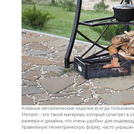
Кованые металлические изделия всегда пользовали
Металл – это такой материал, который сочетает в 
размера и дизайна, что очень удобно для индивиду
правильную геометрическую форму, часто украше