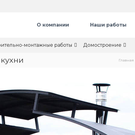
О компании
Наши работы
оительно-монтажные работы
Домостроение
 кухни
Главная