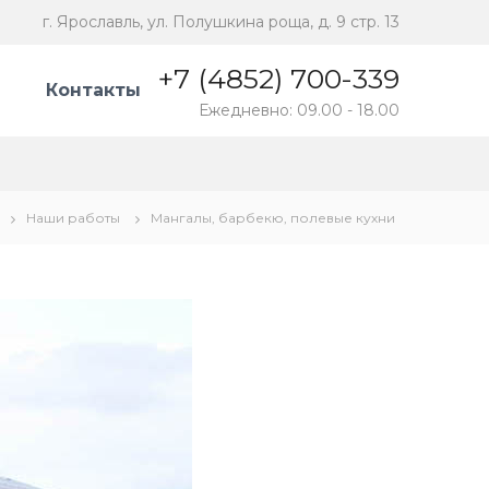
г. Ярославль, ул. Полушкина роща, д. 9 стр. 13
+7 (4852) 700-339
Контакты
Ежедневно: 09.00 - 18.00
Наши работы
Мангалы, барбекю, полевые кухни